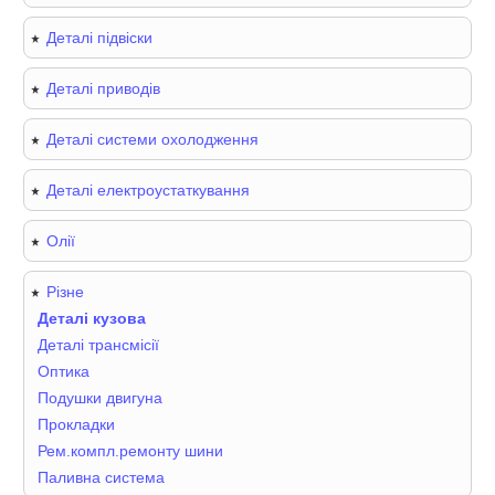
Деталі підвіски
Деталі приводів
Деталі системи охолодження
Деталі електроустаткування
Олії
Різне
Деталі кузова
Деталі трансмісії
Оптика
Подушки двигуна
Прокладки
Рем.компл.ремонту шини
Паливна система