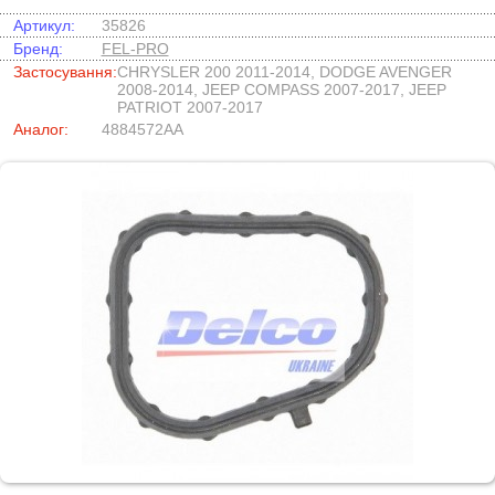
Артикул:
35826
Бренд:
FEL-PRO
Застосування:
CHRYSLER 200 2011-2014, DODGE AVENGER
2008-2014, JEEP COMPASS 2007-2017, JEEP
PATRIOT 2007-2017
Аналог:
4884572AA