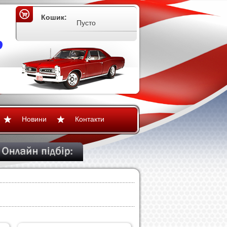
Кошик:
Пусто
Новини
Контакти