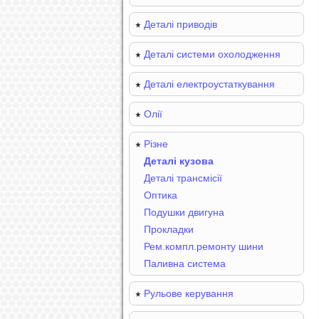
Деталі приводів
Деталі системи охолодження
Деталі електроустаткування
Олії
Різне
Деталі кузова
Деталі трансмісії
Оптика
Подушки двигуна
Прокладки
Рем.компл.ремонту шини
Паливна система
Рульове керування