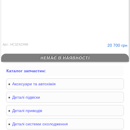
Арт.: HC3Z4234M
20 700 грн
НЕМАЄ В НАЯВНОСТІ
Каталог запчастин:
Аксесуари та автохімія
Деталі підвіски
Деталі приводів
Деталі системи охолодження