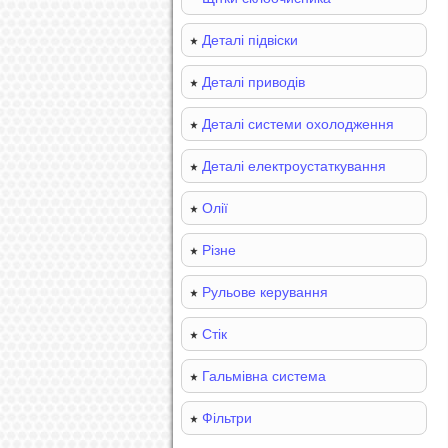
Деталі підвіски
Деталі приводів
Деталі системи охолодження
Деталі електроустаткування
Олії
Різне
Рульове керування
Стік
Гальмівна система
Фільтри