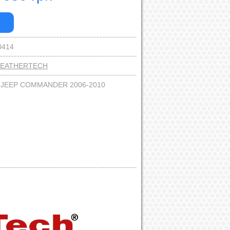
0414
EATHERTECH
:
JEEP COMMANDER 2006-2010