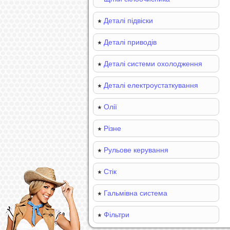
Деталі підвіски
Деталі приводів
Деталі системи охолодження
Деталі електроустаткування
Олії
Різне
Рульове керування
Стік
Гальмівна система
Фільтри