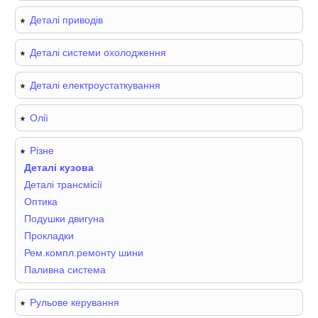
Деталі приводів
Деталі системи охолодження
Деталі електроустаткування
Олії
Різне
Деталі кузова
Деталі трансмісії
Оптика
Подушки двигуна
Прокладки
Рем.компл.ремонту шини
Паливна система
Рульове керування