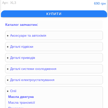
Арт.: XL3
690 грн
КУПИТИ
Каталог запчастин:
Аксесуари та автохімія
Деталі підвіски
Деталі приводів
Деталі системи охолодження
Деталі електроустаткування
Олії
Масла двигуна
Масла трансмісії