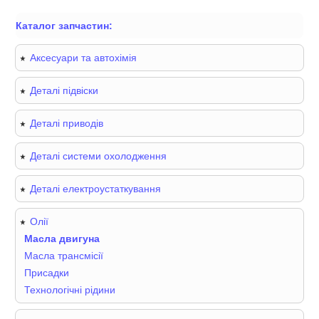
Каталог запчастин:
Аксесуари та автохімія
Деталі підвіски
Деталі приводів
Деталі системи охолодження
Деталі електроустаткування
Олії
Масла двигуна
Масла трансмісії
Присадки
Технологічні рідини