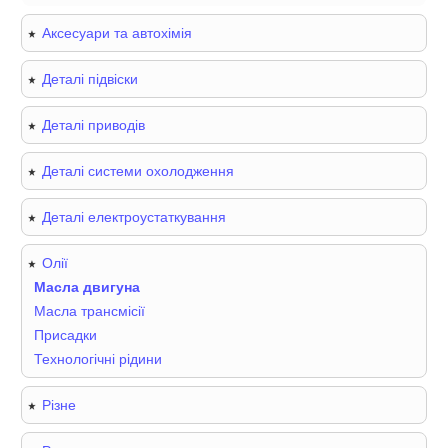
Аксесуари та автохімія
Деталі підвіски
Деталі приводів
Деталі системи охолодження
Деталі електроустаткування
Олії
Масла двигуна
Масла трансмісії
Присадки
Технологічні рідини
Різне