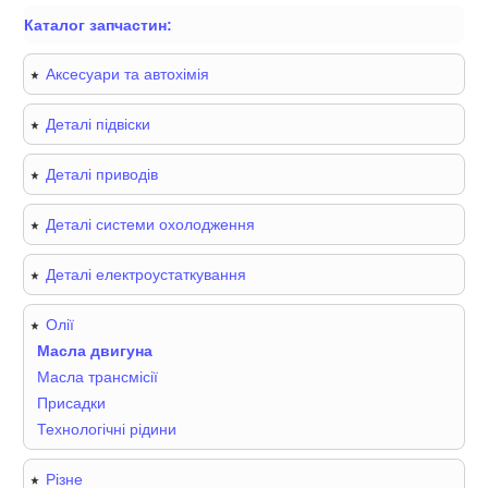
Каталог запчастин:
Аксесуари та автохімія
Деталі підвіски
Деталі приводів
Деталі системи охолодження
Деталі електроустаткування
Олії
Масла двигуна
Масла трансмісії
Присадки
Технологічні рідини
Різне