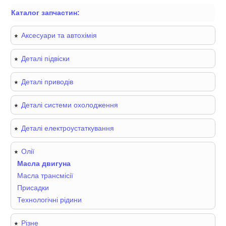
Каталог запчастин:
Аксесуари та автохімія
Деталі підвіски
Деталі приводів
Деталі системи охолодження
Деталі електроустаткування
Олії
Масла двигуна
Масла трансмісії
Присадки
Технологічні рідини
Різне