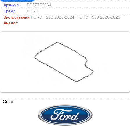
Артикул:
PC3Z7F396A
Бренд:
FORD
Застосування:
FORD F250 2020-2024, FORD F550 2020-2026
Аналог:
Опис