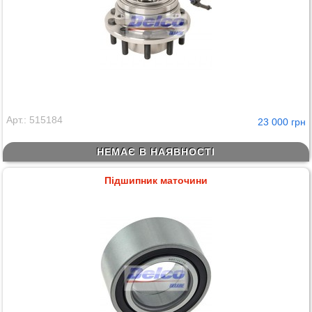
Арт.: 515184
23 000 грн
НЕМАЄ В НАЯВНОСТІ
Підшипник маточини