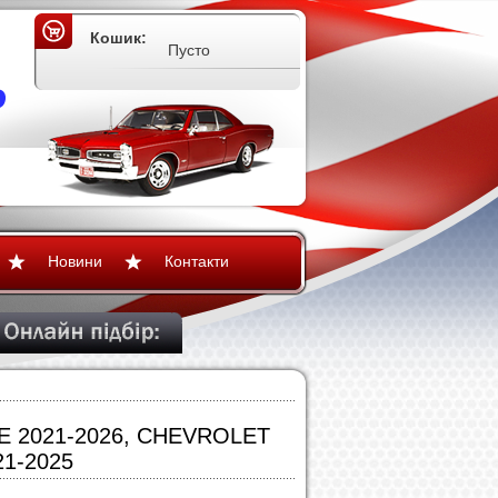
Кошик:
Пусто
Новини
Контакти
DE 2021-2026, CHEVROLET
1-2025