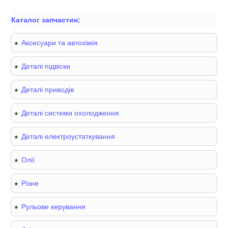
Каталог запчастин:
Аксесуари та автохімія
Деталі підвіски
Деталі приводів
Деталі системи охолодження
Деталі електроустаткування
Олії
Різне
Рульове керування