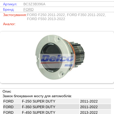
Артикул:
BC3Z3B396A
Бренд:
FORD
Застосування:
FORD F250 2011-2022, FORD F350 2011-2022,
FORD F550 2013-2022
Аналог:
Опис
Замок блокування мосту для автомобілів:
FORD
F-250 SUPER DUTY
2011-2022
FORD
F-350 SUPER DUTY
2011-2022
FORD
F-450 SUPER DUTY
2013-2022