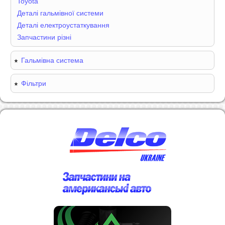
Toyota
Деталі гальмівної системи
Деталі електроустаткування
Запчастини різні
Гальмівна система
Фільтри