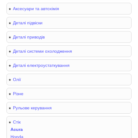
Аксесуари та автохімія
Деталі підвіски
Деталі приводів
Деталі системи охолодження
Деталі електроустаткування
Олії
Різне
Рульове керування
Стік
Acura
Honda