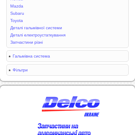
Mazda
Subaru
Toyota
Деталі гальмівної системи
Деталі електроустаткування
Запчастини різні
Гальмівна система
Фільтри