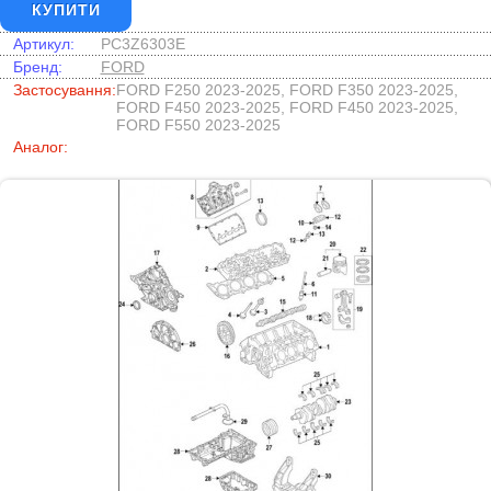
КУПИТИ
Артикул:
PC3Z6303E
Бренд:
FORD
Застосування:
FORD F250 2023-2025, FORD F350 2023-2025,
FORD F450 2023-2025, FORD F450 2023-2025,
FORD F550 2023-2025
Аналог: