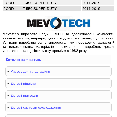
FORD
F-450 SUPER DUTY
2011-2019
FORD
F-550 SUPER DUTY
2011-2019
Mevotech виробляє надійні, міцні та вдосконалені комплекти
важелів, втулки, шарніри, деталі ходової, маточини, підшипники.
Усі вони виробляються з використанням передових технологій
та високоякісних матеріалів.
Компанія
виробляє деталі
управління та підвіски класу преміум з 1982 року.
Каталог запчастин:
Аксесуари та автохімія
Деталі підвіски
Деталі приводів
Деталі системи охолодження