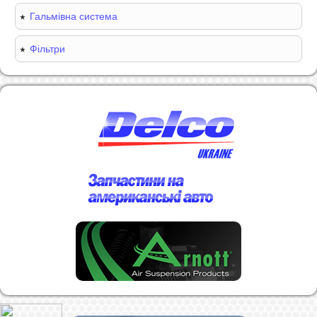
Гальмівна система
Фільтри