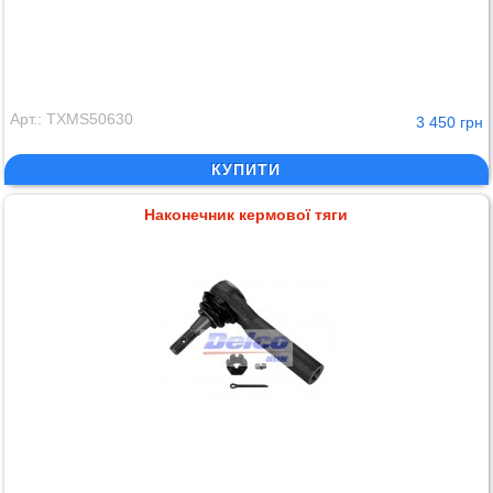
Арт.: TXMS50630
3 450 грн
КУПИТИ
Наконечник кермової тяги