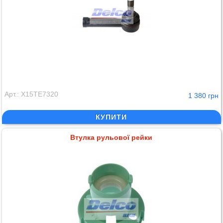
Арт.: X15TE7320
1 380 грн
КУПИТИ
Втулка рульової рейки