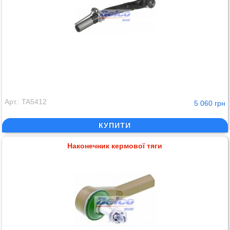
Арт.: TA5412
5 060 грн
КУПИТИ
Наконечник кермової тяги