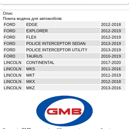
Опис
Помпа водяна для автомобілів:
FORD
EDGE
2012-2018
FORD
EXPLORER
2012-2019
FORD
FLEX
2012-2019
FORD
POLICE INTERCEPTOR SEDAN
2013-2019
FORD
POLICE INTERCEPTOR UTILITY
2013-2019
FORD
TAURUS
2010-2019
LINCOLN
CONTINENTAL
2017-2020
LINCOLN
MKS
2011-2016
LINCOLN
MKT
2011-2019
LINCOLN
MKX
2012-2018
LINCOLN
MKZ
2013-2016