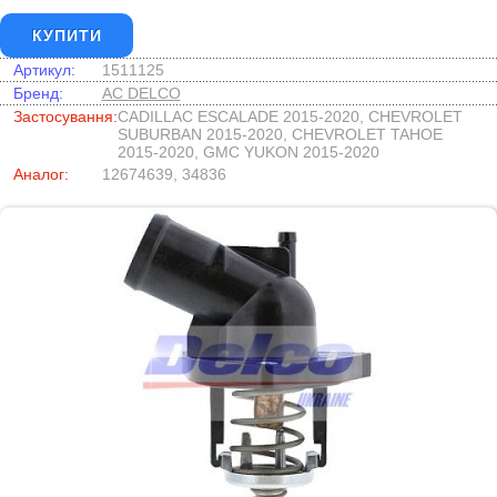
КУПИТИ
Артикул:
1511125
Бренд:
AC DELCO
Застосування:
CADILLAC ESCALADE 2015-2020, CHEVROLET
SUBURBAN 2015-2020, CHEVROLET TAHOE
2015-2020, GMC YUKON 2015-2020
Аналог:
12674639, 34836