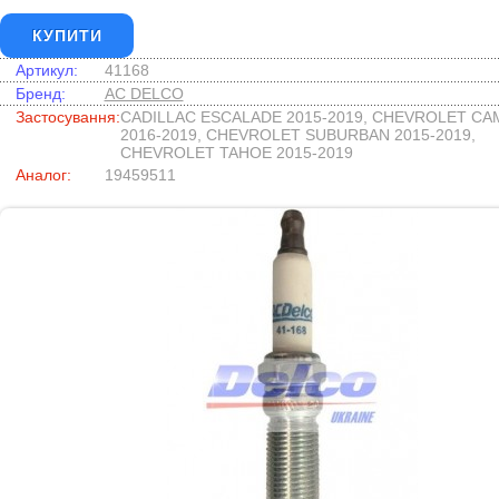
КУПИТИ
Артикул:
41168
Бренд:
AC DELCO
Застосування:
CADILLAC ESCALADE 2015-2019, CHEVROLET C
2016-2019, CHEVROLET SUBURBAN 2015-2019,
CHEVROLET TAHOE 2015-2019
Аналог:
19459511