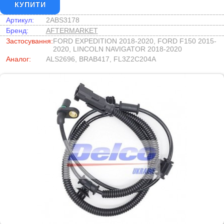
КУПИТИ
Артикул:
2ABS3178
Бренд:
AFTERMARKET
Застосування:
FORD EXPEDITION 2018-2020, FORD F150 2015-
2020, LINCOLN NAVIGATOR 2018-2020
Аналог:
ALS2696, BRAB417, FL3Z2C204A