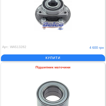
Арт.: WA513282
4 600 грн
КУПИТИ
Підшипник маточини