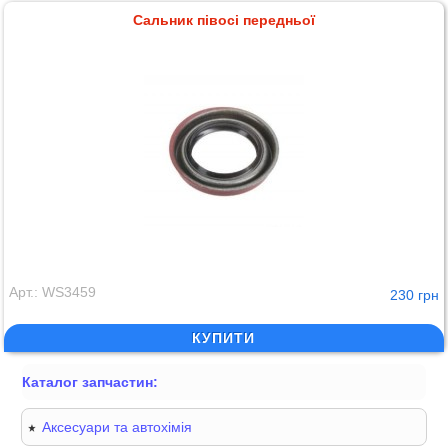
Сальник півосі передньої
Арт.: WS3459
230 грн
КУПИТИ
Каталог запчастин:
Аксесуари та автохімія