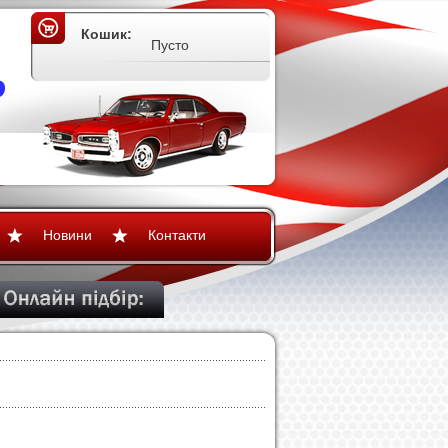
Кошик:
Пусто
Новини
Контакти