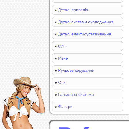
Деталі приводів
Деталі системи охолодження
Деталі електроустаткування
Олії
Різне
Рульове керування
Стік
Гальмівна система
Фільтри