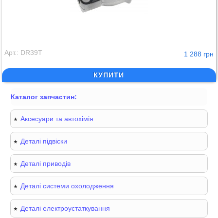
Арт.: DR39T
1 288 грн
КУПИТИ
Каталог запчастин:
Аксесуари та автохімія
Деталі підвіски
Деталі приводів
Деталі системи охолодження
Деталі електроустаткування