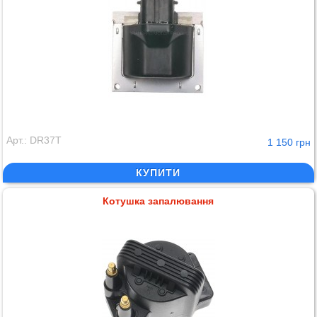
Арт.: DR37T
1 150 грн
КУПИТИ
Котушка запалювання