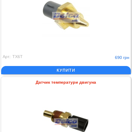
Арт.: TX6T
690 грн
КУПИТИ
Датчик температури двигуна