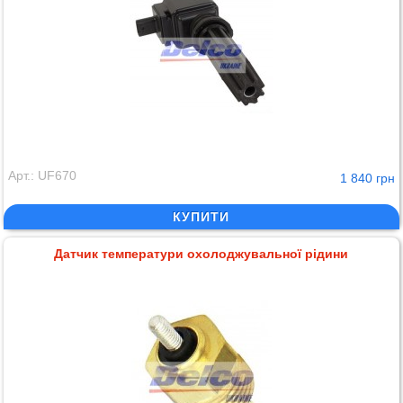
Арт.: UF670
1 840 грн
КУПИТИ
Датчик температури охолоджувальної рідини