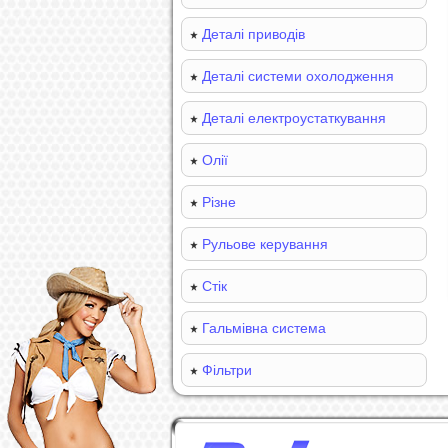
Деталі приводів
Деталі системи охолодження
Деталі електроустаткування
Олії
Різне
Рульове керування
Стік
Гальмівна система
Фільтри