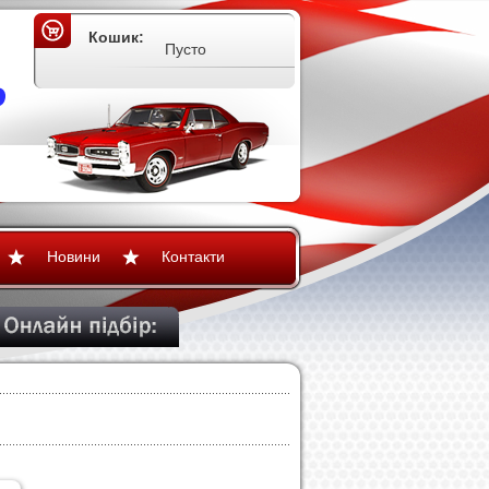
Кошик:
Пусто
Новини
Контакти