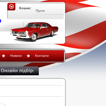
Кошик:
Пусто
Новини
Контакти