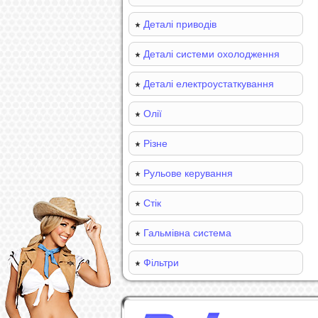
Деталі приводів
Деталі системи охолодження
Деталі електроустаткування
Олії
Різне
Рульове керування
Стік
Гальмівна система
Фільтри