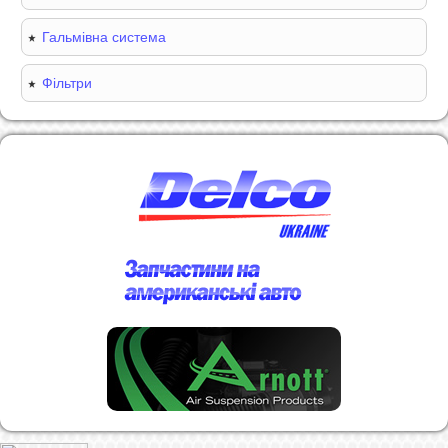
Гальмівна система
Фільтри