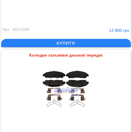
Арт.: 682158R
13 800 грн
КУПИТИ
Колодки гальмівні дискові передні