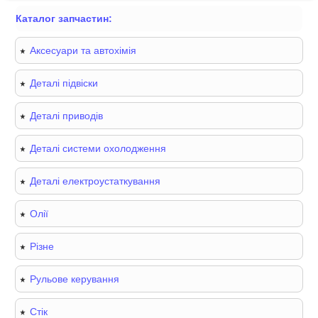
Каталог запчастин:
Аксесуари та автохімія
Деталі підвіски
Деталі приводів
Деталі системи охолодження
Деталі електроустаткування
Олії
Різне
Рульове керування
Стік