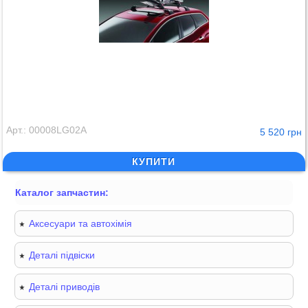
Арт.: 00008LG02A
5 520 грн
КУПИТИ
Каталог запчастин:
Аксесуари та автохімія
Деталі підвіски
Деталі приводів