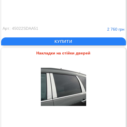
Арт.: 45022SDAA51
2 760 грн
КУПИТИ
Накладки на стійки дверей