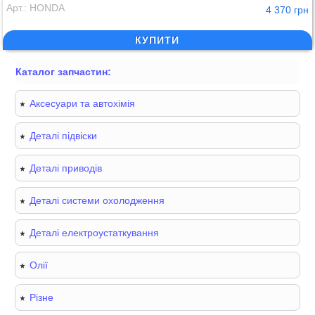
Арт.: HONDA
4 370 грн
КУПИТИ
Каталог запчастин:
Аксесуари та автохімія
Деталі підвіски
Деталі приводів
Деталі системи охолодження
Деталі електроустаткування
Олії
Різне