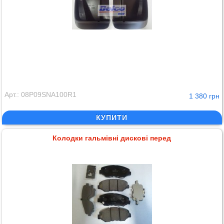
Арт.: 08P09SNA100R1
1 380 грн
КУПИТИ
Колодки гальмівні дискові перед