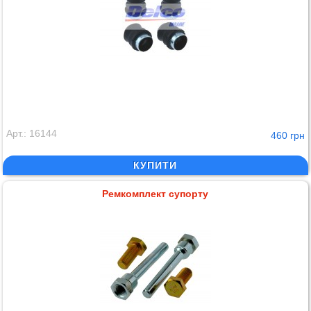
Арт.: 16144
460 грн
КУПИТИ
Ремкомплект супорту