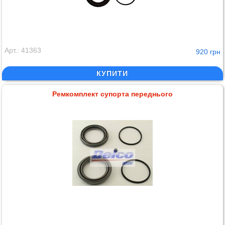
Арт.: 41363
920 грн
КУПИТИ
Ремкомплект супорта переднього