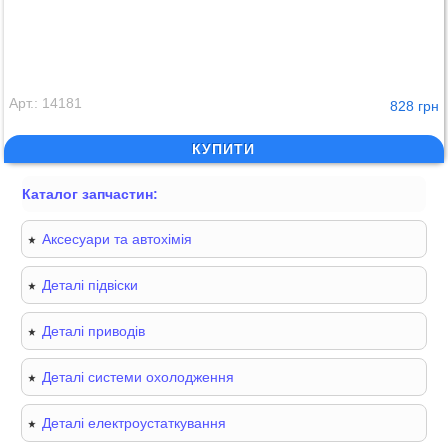
Арт.: 14181
828 грн
КУПИТИ
Каталог запчастин:
Аксесуари та автохімія
Деталі підвіски
Деталі приводів
Деталі системи охолодження
Деталі електроустаткування