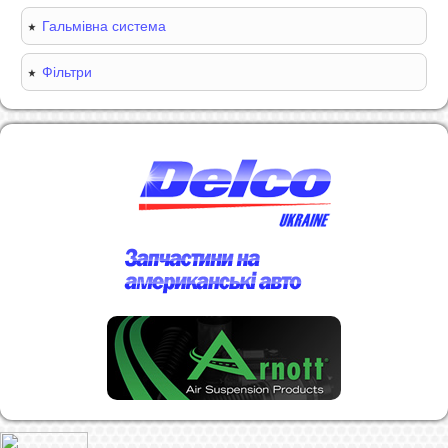
Гальмівна система
Фільтри