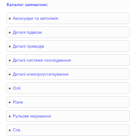
Каталог запчастин:
Аксесуари та автохімія
Деталі підвіски
Деталі приводів
Деталі системи охолодження
Деталі електроустаткування
Олії
Різне
Рульове керування
Стік