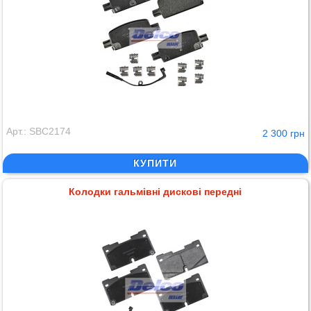
Арт.: SBC2174
2 300 грн
КУПИТИ
Колодки гальмівні дискові передні