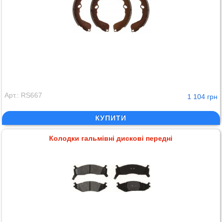
Арт.: RS667
1 104 грн
КУПИТИ
Колодки гальмівні дискові передні