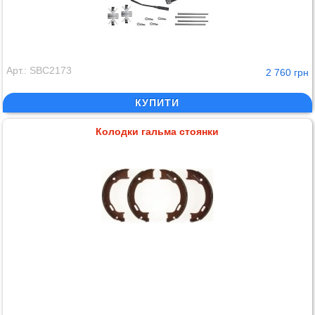
Арт.: SBC2173
2 760 грн
КУПИТИ
Колодки гальма стоянки