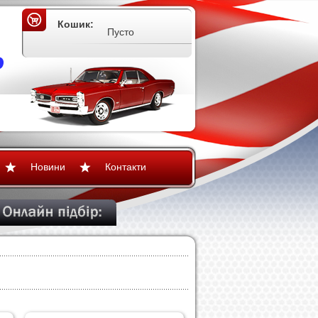
Кошик:
Пусто
Новини
Контакти