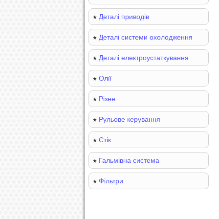
Деталі приводів
Деталі системи охолодження
Деталі електроустаткування
Олії
Різне
Рульове керування
Стік
Гальмівна система
Фільтри