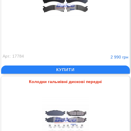
Арт.: 17784
2 990 грн
КУПИТИ
Колодки гальмівні дискові передні