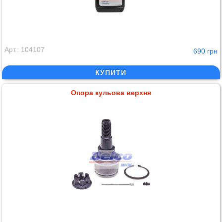
Арт.: 104107
690 грн
КУПИТИ
Опора кульова верхня